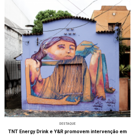
DESTAQUE
TNT Energy Drink e Y&R promovem intervenção em