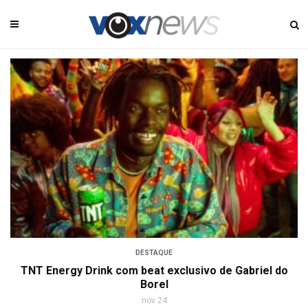
DESTAQUE
TNT Energy Drink com beat exclusivo de Gabriel do
Borel
nov 24