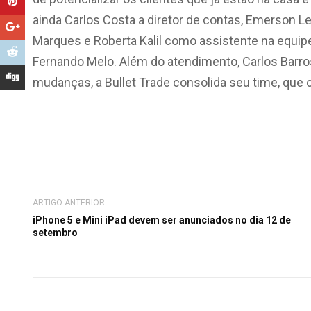
ainda Carlos Costa a diretor de contas, Emerson L
Marques e Roberta Kalil como assistente na equi
Fernando Melo. Além do atendimento, Carlos Barro
mudanças, a Bullet Trade consolida seu time, que 
ARTIGO ANTERIOR
iPhone 5 e Mini iPad devem ser anunciados no dia 12 de
setembro