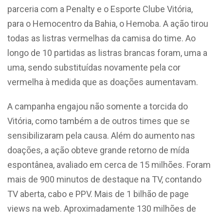
parceria com a Penalty e o Esporte Clube Vitória,
para o Hemocentro da Bahia, o Hemoba. A ação tirou
todas as listras vermelhas da camisa do time. Ao
longo de 10 partidas as listras brancas foram, uma a
uma, sendo substituídas novamente pela cor
vermelha à medida que as doações aumentavam.
A campanha engajou não somente a torcida do
Vitória, como também a de outros times que se
sensibilizaram pela causa. Além do aumento nas
doações, a ação obteve grande retorno de mída
espontânea, avaliado em cerca de 15 milhões. Foram
mais de 900 minutos de destaque na TV, contando
TV aberta, cabo e PPV. Mais de 1 bilhão de page
views na web. Aproximadamente 130 milhões de