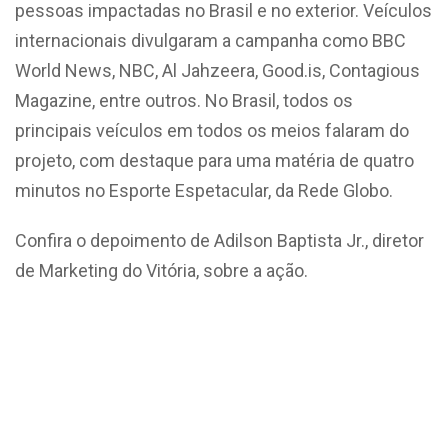
pessoas impactadas no Brasil e no exterior. Veículos
internacionais divulgaram a campanha como BBC
World News, NBC, Al Jahzeera, Good.is, Contagious
Magazine, entre outros. No Brasil, todos os
principais veículos em todos os meios falaram do
projeto, com destaque para uma matéria de quatro
minutos no Esporte Espetacular, da Rede Globo.
Confira o depoimento de Adilson Baptista Jr., diretor
de Marketing do Vitória, sobre a ação.