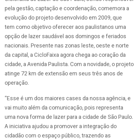
pela gestão, captação e coordenação, comemora a
evolução do projeto desenvolvido em 2009, que
tem como objetivo oferecer aos paulistanos uma
opção de lazer saudável aos domingos e feriados
nacionais. Presente nas zonas leste, oeste e norte
da capital, a CicloFaixa agora chega ao coração da
cidade, a Avenida Paulista. Com a novidade, o projeto
atinge 72 km de extensão em seus três anos de
operação.
“Esse é um dos maiores cases da nossa agência, e
vai muito além da comunicação, pois representa
uma nova forma de lazer para a cidade de São Paulo.
A iniciativa ajudou a promover a integração do
cidadão com o espaço público, trazendo as