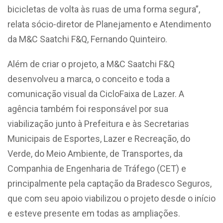
bicicletas de volta às ruas de uma forma segura”,
relata sócio-diretor de Planejamento e Atendimento
da M&C Saatchi F&Q, Fernando Quinteiro.
Além de criar o projeto, a M&C Saatchi F&Q
desenvolveu a marca, o conceito e toda a
comunicação visual da CicloFaixa de Lazer. A
agência também foi responsável por sua
viabilização junto à Prefeitura e às Secretarias
Municipais de Esportes, Lazer e Recreação, do
Verde, do Meio Ambiente, de Transportes, da
Companhia de Engenharia de Tráfego (CET) e
principalmente pela captação da Bradesco Seguros,
que com seu apoio viabilizou o projeto desde o início
e esteve presente em todas as ampliações.