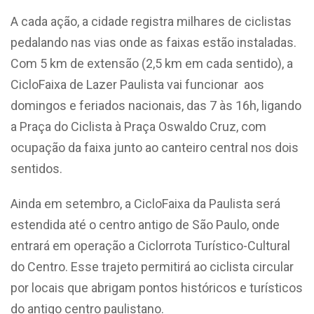
A cada ação, a cidade registra milhares de ciclistas
pedalando nas vias onde as faixas estão instaladas.
Com 5 km de extensão (2,5 km em cada sentido), a
CicloFaixa de Lazer Paulista vai funcionar aos
domingos e feriados nacionais, das 7 às 16h, ligando
a Praça do Ciclista à Praça Oswaldo Cruz, com
ocupação da faixa junto ao canteiro central nos dois
sentidos.
Ainda em setembro, a CicloFaixa da Paulista será
estendida até o centro antigo de São Paulo, onde
entrará em operação a Ciclorrota Turístico-Cultural
do Centro. Esse trajeto permitirá ao ciclista circular
por locais que abrigam pontos históricos e turísticos
do antigo centro paulistano.