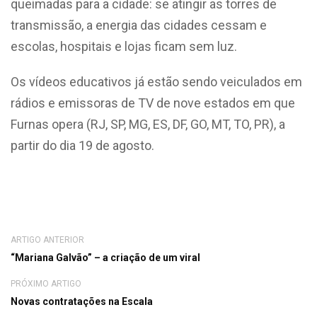
queimadas para a cidade: se atingir as torres de
transmissão, a energia das cidades cessam e
escolas, hospitais e lojas ficam sem luz.
Os vídeos educativos já estão sendo veiculados em
rádios e emissoras de TV de nove estados em que
Furnas opera (RJ, SP, MG, ES, DF, GO, MT, TO, PR), a
partir do dia 19 de agosto.
ARTIGO ANTERIOR
“Mariana Galvão” – a criação de um viral
PRÓXIMO ARTIGO
Novas contratações na Escala