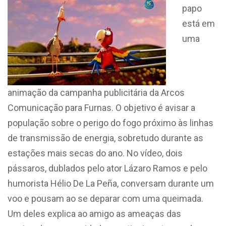
papo
está em
uma
animação da campanha publicitária da Arcos
Comunicação para Furnas. O objetivo é avisar a
população sobre o perigo do fogo próximo às linhas
de transmissão de energia, sobretudo durante as
estações mais secas do ano. No vídeo, dois
pássaros, dublados pelo ator Lázaro Ramos e pelo
humorista Hélio De La Peña, conversam durante um
voo e pousam ao se deparar com uma queimada.
Um deles explica ao amigo as ameaças das