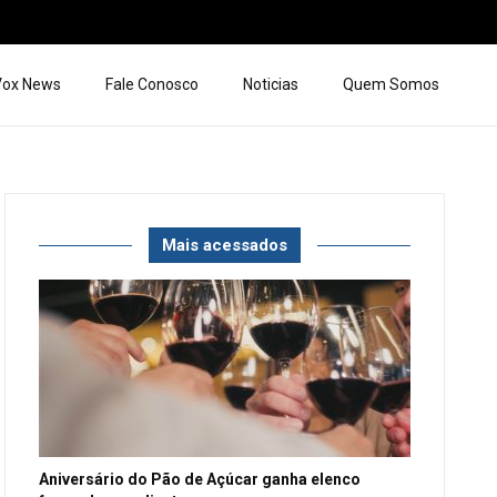
 Vox News
Fale Conosco
Noticias
Quem Somos
Mais acessados
Aniversário do Pão de Açúcar ganha elenco