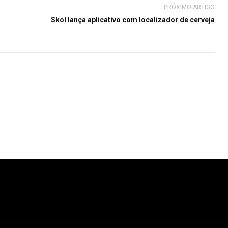
PRÓXIMO ARTIGO
Skol lança aplicativo com localizador de cerveja