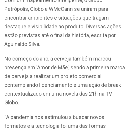
Com um mapeamento inteligente, o Grupo
Petrópolis, Globo e WMcCann se uniram para
encontrar ambientes e situações que tragam
destaque e visibilidade ao produto. Diversas ações
estão previstas até o final da história, escrita por
Aguinaldo Silva.
No começo do ano, a cerveja também marcou
presença em ‘Amor de Mãe’, sendo a primeira marca
de cerveja a realizar um projeto comercial
contemplando licenciamento e uma ação de break
contextualizado em uma novela das 21h na TV
Globo.
“A pandemia nos estimulou a buscar novos
formatos e a tecnologia foi uma das formas