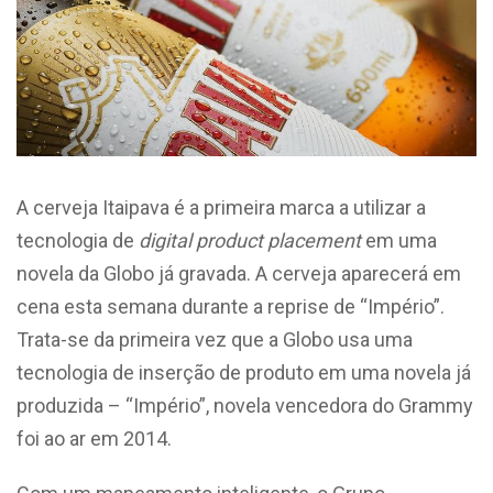
A cerveja Itaipava é a primeira marca a utilizar a
tecnologia de
digital product placement
em uma
novela da Globo já gravada. A cerveja aparecerá em
cena esta semana durante a reprise de “Império”.
Trata-se da primeira vez que a Globo usa uma
tecnologia de inserção de produto em uma novela já
produzida – “Império”, novela vencedora do Grammy
foi ao ar em 2014.