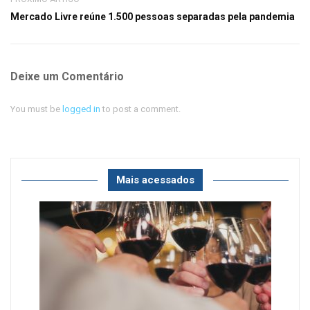
Mercado Livre reúne 1.500 pessoas separadas pela pandemia
Deixe um Comentário
You must be
logged in
to post a comment.
Mais acessados