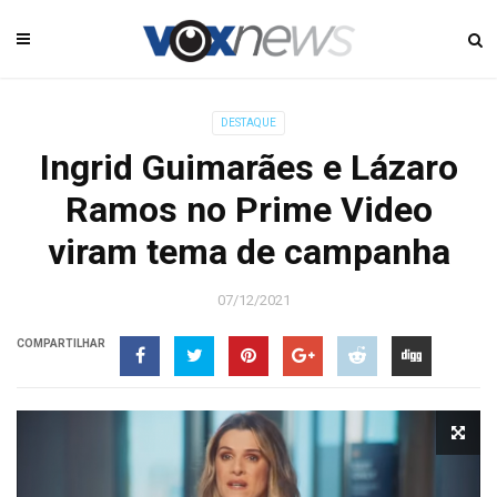
DESTAQUE
Ingrid Guimarães e Lázaro
Ramos no Prime Video
viram tema de campanha
07/12/2021
COMPARTILHAR