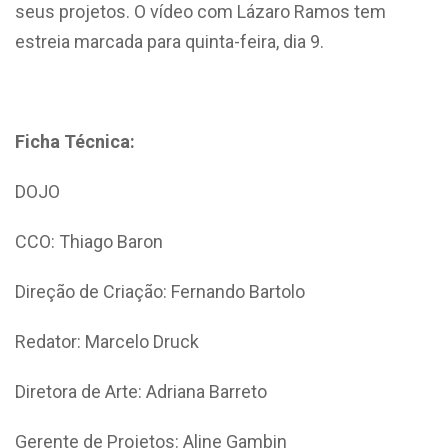
seus projetos. O vídeo com Lázaro Ramos tem
estreia marcada para quinta-feira, dia 9.
Ficha Técnica:
DOJO
CCO: Thiago Baron
Direção de Criação: Fernando Bartolo
Redator: Marcelo Druck
Diretora de Arte: Adriana Barreto
Gerente de Projetos: Aline Gambin