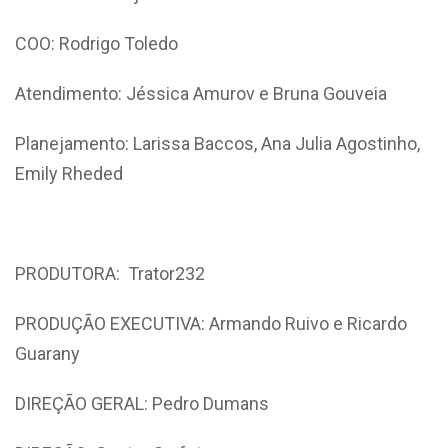
COO: Rodrigo Toledo
Atendimento: Jéssica Amurov e Bruna Gouveia
Planejamento: Larissa Baccos, Ana Julia Agostinho,
Emily Rheded
PRODUTORA: Trator232
PRODUÇÃO EXECUTIVA: Armando Ruivo e Ricardo
Guarany
DIREÇÃO GERAL: Pedro Dumans