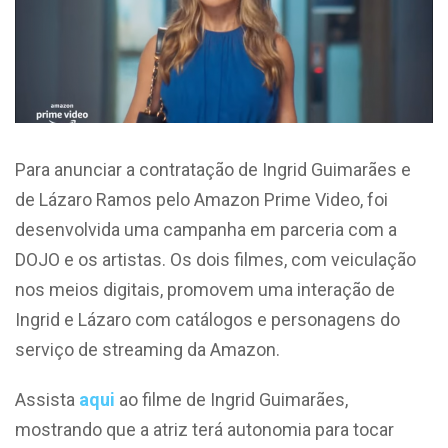
Para anunciar a contratação de Ingrid Guimarães e
de Lázaro Ramos pelo Amazon Prime Video, foi
desenvolvida uma campanha em parceria com a
DOJO e os artistas. Os dois filmes, com veiculação
nos meios digitais, promovem uma interação de
Ingrid e Lázaro com catálogos e personagens do
serviço de streaming da Amazon.
Assista
aqui
ao filme de Ingrid Guimarães,
mostrando que a atriz terá autonomia para tocar