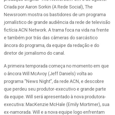
Criada por Aaron Sorkin (A Rede Social), The
Newsroom mostra os bastidores de um programa
jornalístico de grande audiência da rede de televisão
fictícia ACN Network. A trama foca na vida na frente
e também por trás das câmeras do sarcástico
âncora do programa, da equipe da redação e do
diretor de jornalismo do canal.
A primeira temporada começa no momento em que
o âncora Will McAvoy (Jeff Daniels) volta ao
programa “News Night”, da rede ACN, e descobre
que perdeu seu produtor-executivo e grande parte
da equipe. Will será apresentado à nova produtora-
executiva: MacKenzie McHale (Emily Mortimer), sua
ex-namorada. Will e a nova equipe logo enfrentam