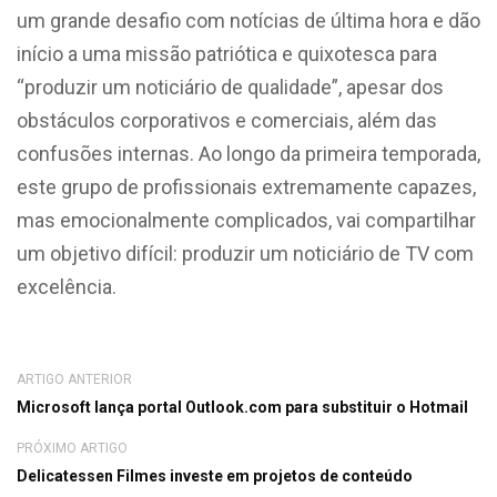
um grande desafio com notícias de última hora e dão
início a uma missão patriótica e quixotesca para
“produzir um noticiário de qualidade”, apesar dos
obstáculos corporativos e comerciais, além das
confusões internas. Ao longo da primeira temporada,
este grupo de profissionais extremamente capazes,
mas emocionalmente complicados, vai compartilhar
um objetivo difícil: produzir um noticiário de TV com
excelência.
ARTIGO ANTERIOR
Microsoft lança portal Outlook.com para substituir o Hotmail
PRÓXIMO ARTIGO
Delicatessen Filmes investe em projetos de conteúdo