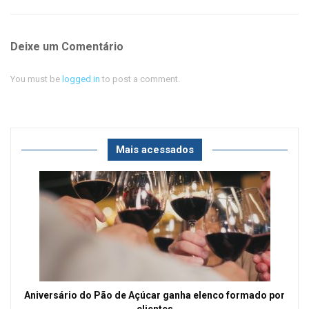
Deixe um Comentário
You must be
logged in
to post a comment.
Mais acessados
Aniversário do Pão de Açúcar ganha elenco formado por