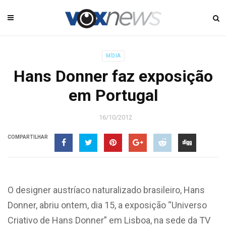
MÍDIA
Hans Donner faz exposição
em Portugal
16/10/2012
COMPARTILHAR
O designer austríaco naturalizado brasileiro, Hans
Donner, abriu ontem, dia 15, a exposição “Universo
Criativo de Hans Donner” em Lisboa, na sede da TV