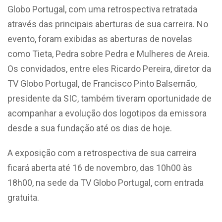
Globo Portugal, com uma retrospectiva retratada
através das principais aberturas de sua carreira. No
evento, foram exibidas as aberturas de novelas
como Tieta, Pedra sobre Pedra e Mulheres de Areia.
Os convidados, entre eles Ricardo Pereira, diretor da
TV Globo Portugal, de Francisco Pinto Balsemão,
presidente da SIC, também tiveram oportunidade de
acompanhar a evolução dos logotipos da emissora
desde a sua fundação até os dias de hoje.
A exposição com a retrospectiva de sua carreira
ficará aberta até 16 de novembro, das 10h00 às
18h00, na sede da TV Globo Portugal, com entrada
gratuita.