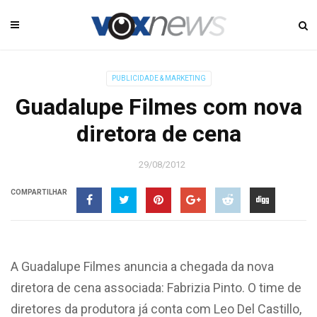
PUBLICIDADE & MARKETING
Guadalupe Filmes com nova
diretora de cena
29/08/2012
COMPARTILHAR
A Guadalupe Filmes anuncia a chegada da nova
diretora de cena associada: Fabrizia Pinto. O time de
diretores da produtora já conta com Leo Del Castillo,