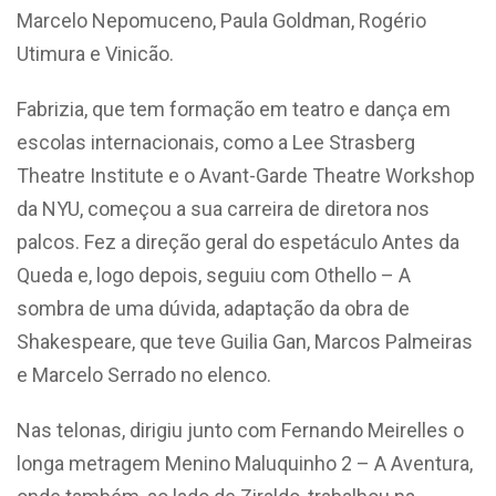
Marcelo Nepomuceno, Paula Goldman, Rogério
Utimura e Vinicão.
Fabrizia, que tem formação em teatro e dança em
escolas internacionais, como a Lee Strasberg
Theatre Institute e o Avant-Garde Theatre Workshop
da NYU, começou a sua carreira de diretora nos
palcos. Fez a direção geral do espetáculo Antes da
Queda e, logo depois, seguiu com Othello – A
sombra de uma dúvida, adaptação da obra de
Shakespeare, que teve Guilia Gan, Marcos Palmeiras
e Marcelo Serrado no elenco.
Nas telonas, dirigiu junto com Fernando Meirelles o
longa metragem Menino Maluquinho 2 – A Aventura,