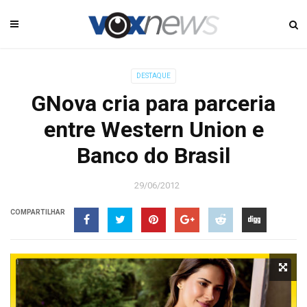
DESTAQUE
GNova cria para parceria
entre Western Union e
Banco do Brasil
29/06/2012
COMPARTILHAR