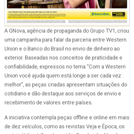
A GNova, agência de propaganda do Grupo TV1, criou
uma campanha para falar da parceria entre Western
Union e o Banco do Brasil no envio de dinheiro ao
exterior. Baseadas nos conceitos de praticidade e
confiabilidade, expressos no tema “Com a Western
Union você ajuda quem está longe a ser cada vez
melhor”, as peças criadas apresentam situações do
cotidiano e dão destaque aos serviços de envio e
recebimento de valores entre países.
A iniciativa contempla peças offline e online em mais
de dez veículos, como as revistas Veja e Época, os