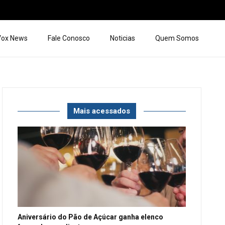
 Vox News
Fale Conosco
Noticias
Quem Somos
Mais acessados
Aniversário do Pão de Açúcar ganha elenco