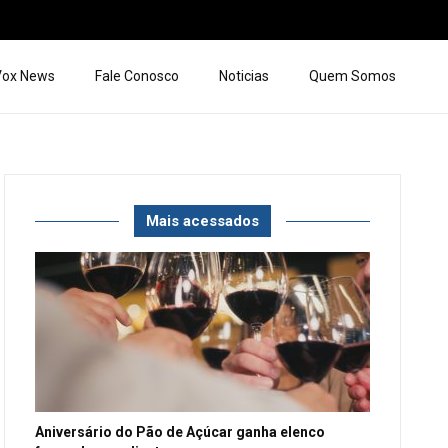
 Vox News
Fale Conosco
Noticias
Quem Somos
Mais acessados
Aniversário do Pão de Açúcar ganha elenco