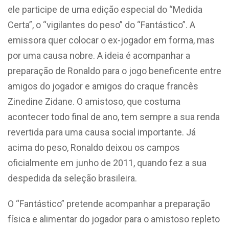
ele participe de uma edição especial do “Medida
Certa”, o “vigilantes do peso” do “Fantástico”. A
emissora quer colocar o ex-jogador em forma, mas
por uma causa nobre. A ideia é acompanhar a
preparação de Ronaldo para o jogo beneficente entre
amigos do jogador e amigos do craque francês
Zinedine Zidane. O amistoso, que costuma
acontecer todo final de ano, tem sempre a sua renda
revertida para uma causa social importante. Já
acima do peso, Ronaldo deixou os campos
oficialmente em junho de 2011, quando fez a sua
despedida da seleção brasileira.
O “Fantástico” pretende acompanhar a preparação
física e alimentar do jogador para o amistoso repleto