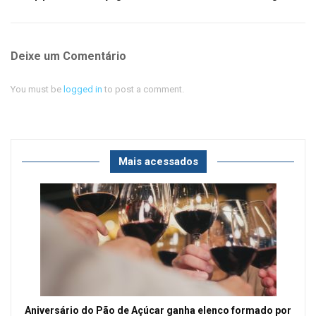
Deixe um Comentário
You must be
logged in
to post a comment.
Mais acessados
Aniversário do Pão de Açúcar ganha elenco formado por