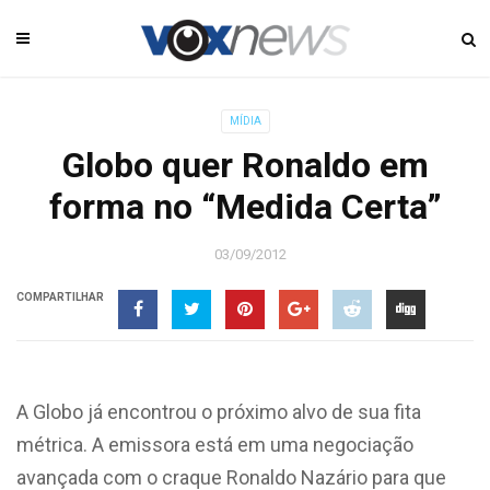
MÍDIA
Globo quer Ronaldo em
forma no “Medida Certa”
03/09/2012
COMPARTILHAR
A Globo já encontrou o próximo alvo de sua fita
métrica. A emissora está em uma negociação
avançada com o craque Ronaldo Nazário para que