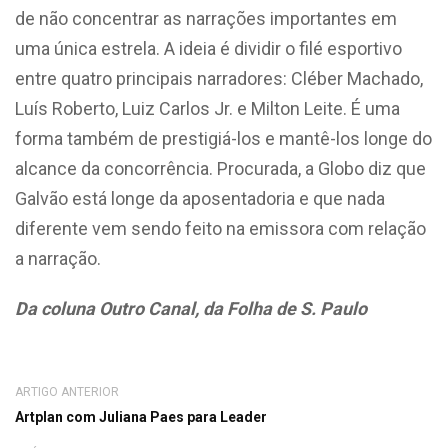
de não concentrar as narrações importantes em
uma única estrela. A ideia é dividir o filé esportivo
entre quatro principais narradores: Cléber Machado,
Luís Roberto, Luiz Carlos Jr. e Milton Leite. É uma
forma também de prestigiá-los e mantê-los longe do
alcance da concorrência. Procurada, a Globo diz que
Galvão está longe da aposentadoria e que nada
diferente vem sendo feito na emissora com relação
a narração.
Da coluna Outro Canal, da Folha de S. Paulo
ARTIGO ANTERIOR
Artplan com Juliana Paes para Leader