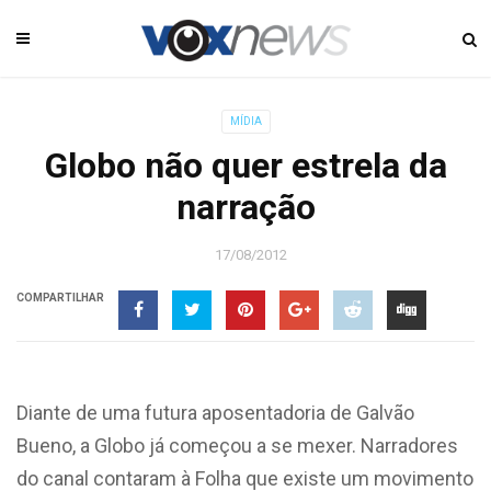
MÍDIA
Globo não quer estrela da
narração
17/08/2012
COMPARTILHAR
Diante de uma futura aposentadoria de Galvão
Bueno, a Globo já começou a se mexer. Narradores
do canal contaram à Folha que existe um movimento