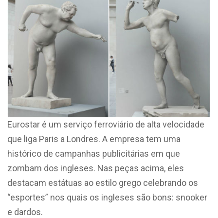
Eurostar é um serviço ferroviário de alta velocidade
que liga Paris a Londres. A empresa tem uma
histórico de campanhas publicitárias em que
zombam dos ingleses. Nas peças acima, eles
destacam estátuas ao estilo grego celebrando os
“esportes” nos quais os ingleses são bons: snooker
e dardos.