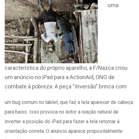
uma
característica do próprio aparelho, a F/Nazca criou
um anúncio no iPad para a ActionAid, ONG de
combate à pobreza. A peça “Inversão” brinca com
um bug comum no tablet, que faz a tela aparecer de cabeça
para baixo. Isso provoca no leitor a reação natural de
inverter a posição do iPad para fazer a tela retornar à
orientação correta. O anúncio aparece propositalmente