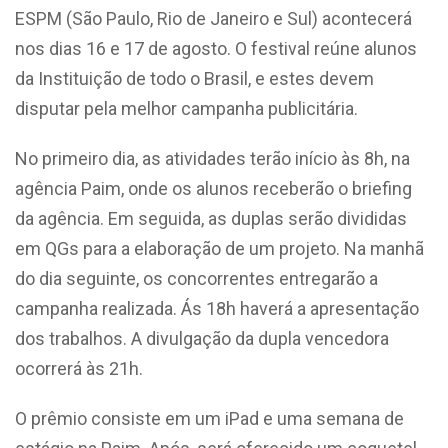
ESPM (São Paulo, Rio de Janeiro e Sul) acontecerá
nos dias 16 e 17 de agosto. O festival reúne alunos
da Instituição de todo o Brasil, e estes devem
disputar pela melhor campanha publicitária.
No primeiro dia, as atividades terão início às 8h, na
agência Paim, onde os alunos receberão o briefing
da agência. Em seguida, as duplas serão divididas
em QGs para a elaboração de um projeto. Na manhã
do dia seguinte, os concorrentes entregarão a
campanha realizada. Ás 18h haverá a apresentação
dos trabalhos. A divulgação da dupla vencedora
ocorrerá às 21h.
O prêmio consiste em um iPad e uma semana de