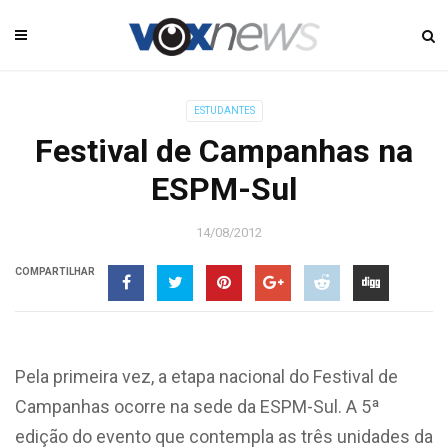
ESTUDANTES
Festival de Campanhas na
ESPM-Sul
14/08/2012
COMPARTILHAR
Pela primeira vez, a etapa nacional do Festival de
Campanhas ocorre na sede da ESPM-Sul. A 5ª
edição do evento que contempla as três unidades da