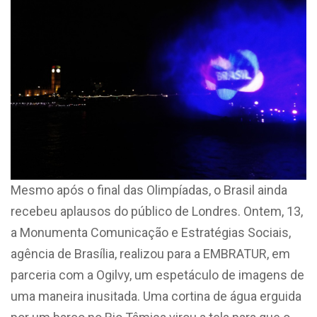
Mesmo após o final das Olimpíadas, o Brasil ainda
recebeu aplausos do público de Londres. Ontem, 13,
a Monumenta Comunicação e Estratégias Sociais,
agência de Brasília, realizou para a EMBRATUR, em
parceria com a Ogilvy, um espetáculo de imagens de
uma maneira inusitada. Uma cortina de água erguida