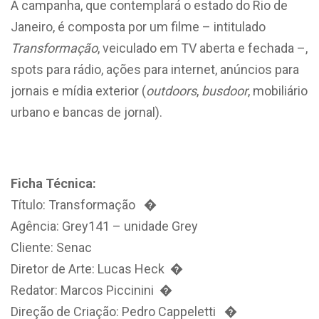
A campanha, que contemplará o estado do Rio de
Janeiro, é composta por um filme – intitulado
Transformação
, veiculado em TV aberta e fechada –,
spots para rádio, ações para internet, anúncios para
jornais e mídia exterior (
outdoors
,
busdoor
, mobiliário
urbano e bancas de jornal).
Ficha Técnica:
Título: Transformação �
Agência: Grey141 – unidade Grey
Cliente: Senac
Diretor de Arte: Lucas Heck �
Redator: Marcos Piccinini �
Direção de Criação: Pedro Cappeletti �