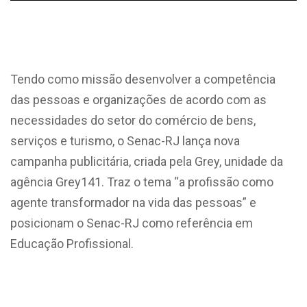
Tendo como missão desenvolver a competência
das pessoas e organizações de acordo com as
necessidades do setor do comércio de bens,
serviços e turismo, o Senac-RJ lança nova
campanha publicitária, criada pela Grey, unidade da
agência Grey141. Traz o tema “a profissão como
agente transformador na vida das pessoas” e
posicionam o Senac-RJ como referência em
Educação Profissional.