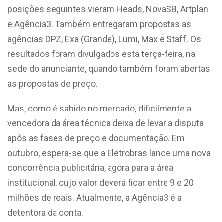
posições seguintes vieram Heads, NovaSB, Artplan
e Agência3. Também entregaram propostas as
agências DPZ, Exa (Grande), Lumi, Max e Staff. Os
resultados foram divulgados esta terça-feira, na
sede do anunciante, quando também foram abertas
as propostas de preço.
Mas, como é sabido no mercado, dificilmente a
vencedora da área técnica deixa de levar a disputa
após as fases de preço e documentação. Em
outubro, espera-se que a Eletrobras lance uma nova
concorrência publicitária, agora para a área
institucional, cujo valor deverá ficar entre 9 e 20
milhões de reais. Atualmente, a Agência3 é a
detentora da conta.