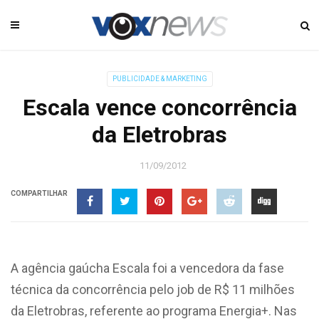
PUBLICIDADE & MARKETING
Escala vence concorrência
da Eletrobras
11/09/2012
COMPARTILHAR
A agência gaúcha Escala foi a vencedora da fase
técnica da concorrência pelo job de R$ 11 milhões
da Eletrobras, referente ao programa Energia+. Nas