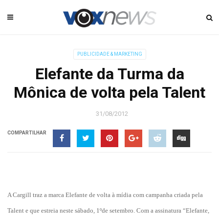
PUBLICIDADE & MARKETING
Elefante da Turma da
Mônica de volta pela Talent
31/08/2012
COMPARTILHAR
A Cargill traz a marca Elefante de volta à mídia com campanha criada pela
Talent e que estreia neste sábado, 1ºde setembro. Com a assinatura
“Elefante,