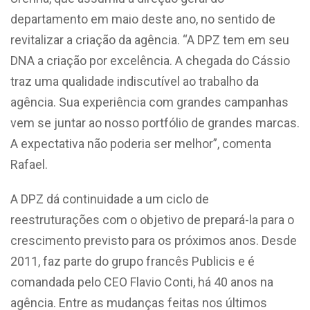
departamento em maio deste ano, no sentido de
revitalizar a criação da agência. “A DPZ tem em seu
DNA a criação por excelência. A chegada do Cássio
traz uma qualidade indiscutível ao trabalho da
agência. Sua experiência com grandes campanhas
vem se juntar ao nosso portfólio de grandes marcas.
A expectativa não poderia ser melhor”, comenta
Rafael.
A DPZ dá continuidade a um ciclo de
reestruturações com o objetivo de prepará-la para o
crescimento previsto para os próximos anos. Desde
2011, faz parte do grupo francês Publicis e é
comandada pelo CEO Flavio Conti, há 40 anos na
agência. Entre as mudanças feitas nos últimos