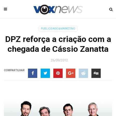
PUBLICIDADE & MARKETING
DPZ reforça a criação com a
chegada de Cássio Zanatta
26/09/2012
COMPARTILHAR