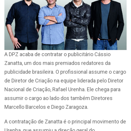
A DPZ acaba de contratar o publicitário Cássio
Zanatta, um dos mais premiados redatores da
publicidade brasileira. O profissional assume o cargo
de Diretor de Criação na equipe liderada pelo Diretor
Nacional de Criação, Rafael Urenha. Ele chega para
assumir o cargo ao lado dos também Diretores
Marcello Barcelos e Diego Zaragoza.
A contratação de Zanatta é o principal movimento de
Urenha, que assumiu a direção geral do