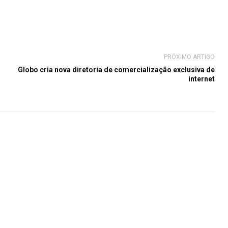
PRÓXIMO ARTIGO
Globo cria nova diretoria de comercialização exclusiva de
internet