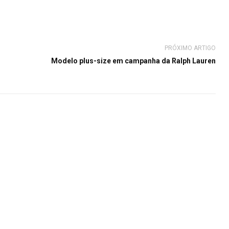
PRÓXIMO ARTIGO
Modelo plus-size em campanha da Ralph Lauren