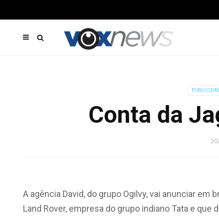
PUBLICIDA
Conta da Ja
20
A agência David, do grupo Ogilvy, vai anunciar em 
Land Rover, empresa do grupo indiano Tata e que de