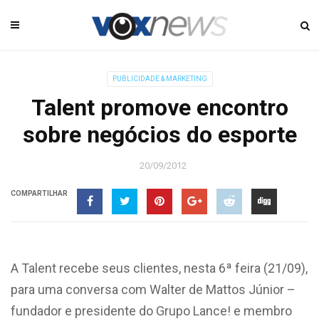
PUBLICIDADE & MARKETING
Talent promove encontro
sobre negócios do esporte
20/09/2012
COMPARTILHAR
A Talent recebe seus clientes, nesta 6ª feira (21/09),
para uma conversa com Walter de Mattos Júnior –
fundador e presidente do Grupo Lance! e membro