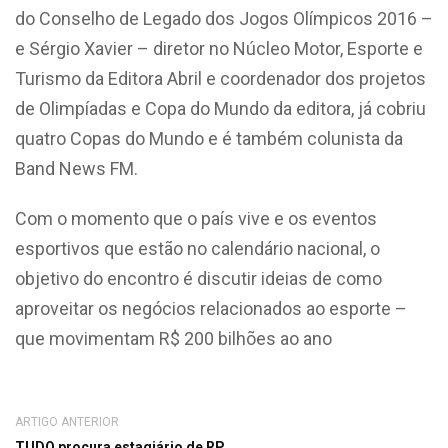
do Conselho de Legado dos Jogos Olímpicos 2016 –
e Sérgio Xavier – diretor no Núcleo Motor, Esporte e
Turismo da Editora Abril e coordenador dos projetos
de Olimpíadas e Copa do Mundo da editora, já cobriu
quatro Copas do Mundo e é também colunista da
Band News FM.
Com o momento que o país vive e os eventos
esportivos que estão no calendário nacional, o
objetivo do encontro é discutir ideias de como
aproveitar os negócios relacionados ao esporte –
que movimentam R$ 200 bilhões ao ano
ARTIGO ANTERIOR
TUDO procura estagiário de RP