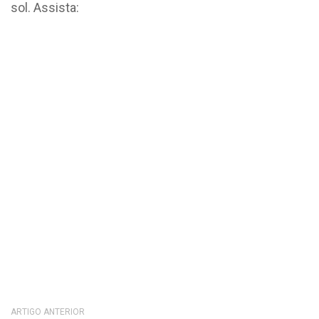
sol. Assista:
ARTIGO ANTERIOR