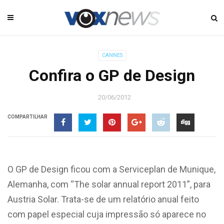
CANNES
Confira o GP de Design
20/06/2012
COMPARTILHAR
O GP de Design ficou com a Serviceplan de Munique,
Alemanha, com “The solar annual report 2011”, para
Austria Solar. Trata-se de um relatório anual feito
com papel especial cuja impressão só aparece no