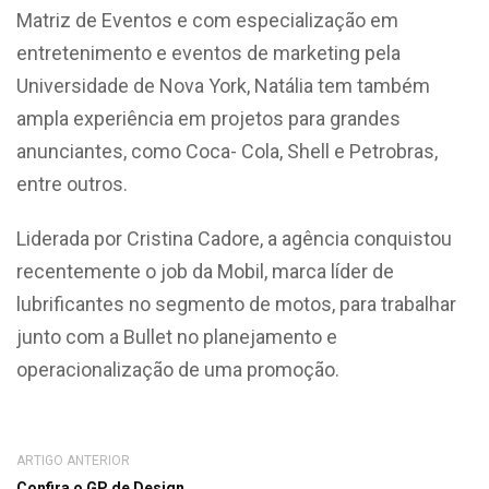
Matriz de Eventos e com especialização em
entretenimento e eventos de marketing pela
Universidade de Nova York, Natália tem também
ampla experiência em projetos para grandes
anunciantes, como Coca- Cola, Shell e Petrobras,
entre outros.
Liderada por Cristina Cadore, a agência conquistou
recentemente o job da Mobil, marca líder de
lubrificantes no segmento de motos, para trabalhar
junto com a Bullet no planejamento e
operacionalização de uma promoção.
ARTIGO ANTERIOR
Confira o GP de Design