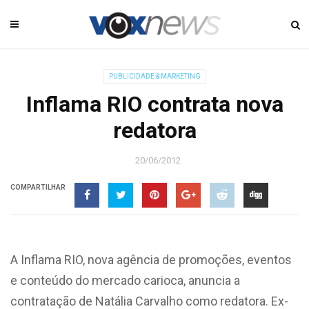
PUBLICIDADE & MARKETING
Inflama RIO contrata nova
redatora
20/06/2012
COMPARTILHAR
A Inflama RIO, nova agência de promoções, eventos
e conteúdo do mercado carioca, anuncia a
contratação de Natália Carvalho como redatora. Ex-