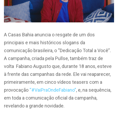
A Casas Bahia anuncia o resgate de um dos
principais e mais históricos slogans da
comunicação brasileira, o “Dedicação Total a Você”.
A campanha, criada pela Pullse, também traz de
volta
Fabiano Augusto que, durante 18 anos, esteve
à frente das campanhas da rede. Ele vai reaparecer,
primeiramente, em cinco vídeos teasers com a
provocação
“#VaiPraOndeFabiano”
, e, na sequência,
em toda a comunicação oficial da campanha,
revelando a grande novidade.