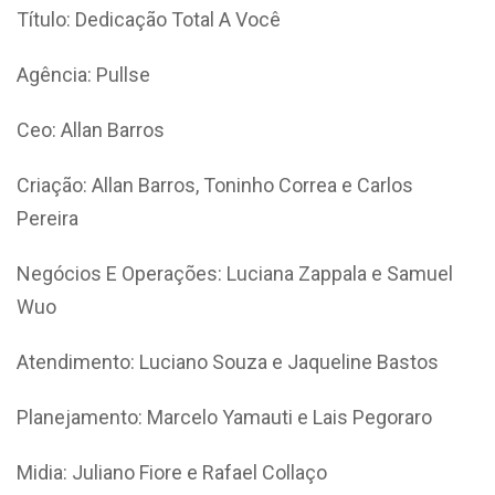
Título: Dedicação Total A Você
Agência: Pullse
Ceo: Allan Barros
Criação: Allan Barros, Toninho Correa e Carlos
Pereira
Negócios E Operações: Luciana Zappala e Samuel
Wuo
Atendimento: Luciano Souza e Jaqueline Bastos
Planejamento: Marcelo Yamauti e Lais Pegoraro
Midia: Juliano Fiore e Rafael Collaço