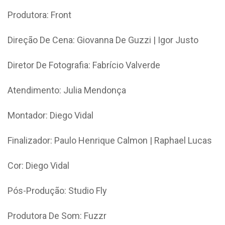
Produtora: Front
Direção De Cena: Giovanna De Guzzi | Igor Justo
Diretor De Fotografia: Fabrício Valverde
Atendimento: Julia Mendonça
Montador: Diego Vidal
Finalizador: Paulo Henrique Calmon | Raphael Lucas
Cor: Diego Vidal
Pós-Produção: Studio Fly
Produtora De Som: Fuzzr