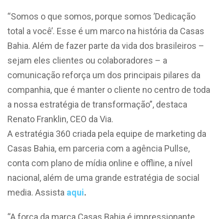
“Somos o que somos, porque somos ’Dedicação
total a você’. Esse é um marco na história da Casas
Bahia. Além de fazer parte da vida dos brasileiros –
sejam eles clientes ou colaboradores – a
comunicação reforça um dos principais pilares da
companhia, que é manter o cliente no centro de toda
a nossa estratégia de transformação”, destaca
Renato Franklin, CEO da Via.
A estratégia 360 criada pela equipe de marketing da
Casas Bahia, em parceria com a agência Pullse,
conta com plano de mídia online e offline, a nível
nacional, além de uma grande estratégia de social
media. Assista
aqui
.
“A força da marca Casas Bahia é impressionante,