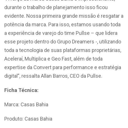
durante o trabalho de planejamento isso ficou
evidente. Nossa primeira grande missão é resgatar a
potência da marca. Para isso, estamos usando toda
a experiência de varejo do time Pullse – que lidera
esse projeto dentro do Grupo Dreamers -, utilizando
toda a tecnologia de suas plataformas proprietárias,
Aceleraí, Multiplica e Geo Fast, além de toda
expertise da Convert para performance e estratégia
digital”, ressalta Allan Barros, CEO da Pullse.
Ficha Técnica:
Marca: Casas Bahia
Produto: Casas Bahia