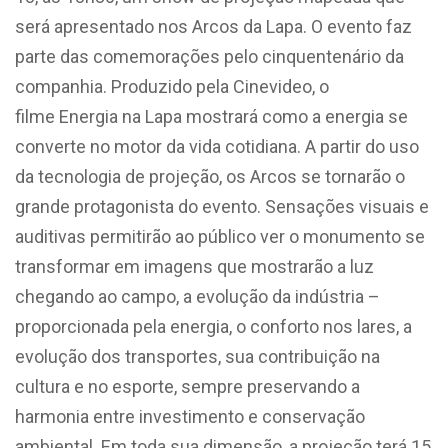
será apresentado nos Arcos da Lapa. O evento faz
parte das comemorações pelo cinquentenário da
companhia. Produzido pela Cinevideo, o
filme Energia na Lapa mostrará como a energia se
converte no motor da vida cotidiana. A partir do uso
da tecnologia de projeção, os Arcos se tornarão o
grande protagonista do evento. Sensações visuais e
auditivas permitirão ao público ver o monumento se
transformar em imagens que mostrarão a luz
chegando ao campo, a evolução da indústria –
proporcionada pela energia, o conforto nos lares, a
evolução dos transportes, sua contribuição na
cultura e no esporte, sempre preservando a
harmonia entre investimento e conservação
ambiental. Em toda sua dimensão, a projeção terá 15