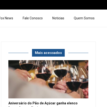
 Vox News
Fale Conosco
Noticias
Quem Somos
Mais acessados
Aniversário do Pão de Açúcar ganha elenco