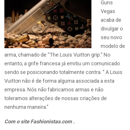
Guns
Vegas
acaba de
divulgar o
seu novo
modelo de
arma, chamado de “The Louis Vuitton grip.” No
entanto, a grife francesa já emitiu um comunicado
sendo se posicionando totalmente contra. ” A Louis
Vuitton não é de forma alguma associada a esta
empresa. Nós não fabricamos armas e não
toleramos alterações de nossas criações de
nenhuma maneira.”
Com o site Fashionistas.com .