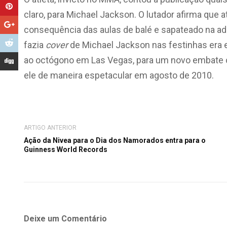
claro, para Michael Jackson. O lutador afirma que a
consequência das aulas de balé e sapateado na ad
fazia
cover
de Michael Jackson nas festinhas era e
ao octógono em Las Vegas, para um novo embate 
ele de maneira espetacular em agosto de 2010.
ARTIGO ANTERIOR
Ação da Nivea para o Dia dos Namorados entra para o
Guinness World Records
Deixe um Comentário