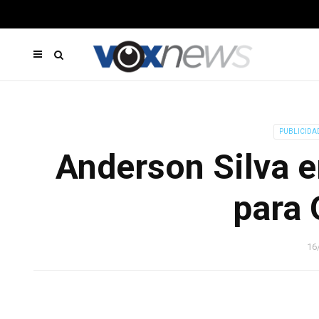
PUBLICIDA
Anderson Silva e
para 
16