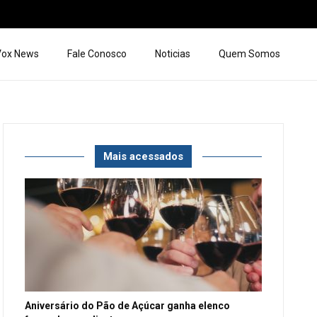
 Vox News
Fale Conosco
Noticias
Quem Somos
Mais acessados
Aniversário do Pão de Açúcar ganha elenco