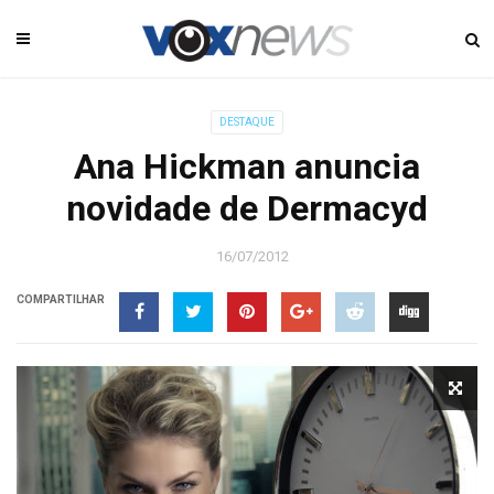
DESTAQUE
Ana Hickman anuncia
novidade de Dermacyd
16/07/2012
COMPARTILHAR