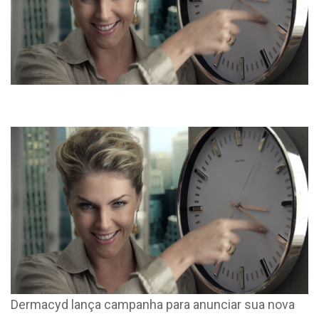
Dermacyd lança campanha para anunciar sua nova