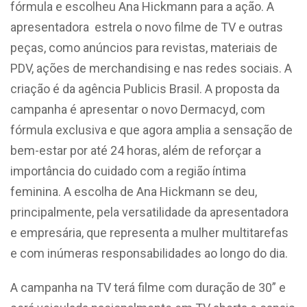
fórmula e escolheu Ana Hickmann para a ação. A
apresentadora estrela o novo filme de TV e outras
peças, como anúncios para revistas, materiais de
PDV, ações de merchandising e nas redes sociais. A
criação é da agência Publicis Brasil. A proposta da
campanha é apresentar o novo Dermacyd, com
fórmula exclusiva e que agora amplia a sensação de
bem-estar por até 24 horas, além de reforçar a
importância do cuidado com a região íntima
feminina. A escolha de Ana Hickmann se deu,
principalmente, pela versatilidade da apresentadora
e empresária, que representa a mulher multitarefas
e com inúmeras responsabilidades ao longo do dia.
A campanha na TV terá filme com duração de 30” e