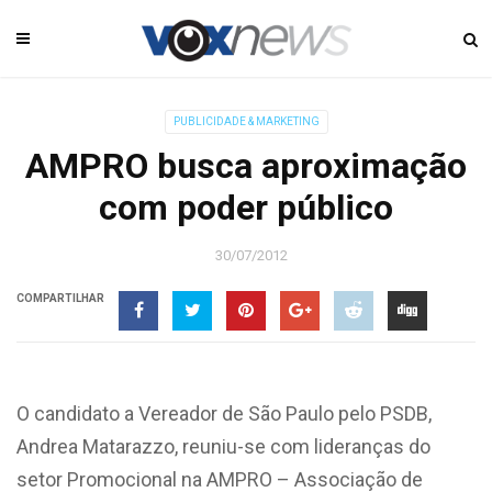
PUBLICIDADE & MARKETING
AMPRO busca aproximação
com poder público
30/07/2012
COMPARTILHAR
O candidato a Vereador de São Paulo pelo PSDB,
Andrea Matarazzo, reuniu-se com lideranças do
setor Promocional na AMPRO – Associação de