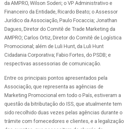
da AMPRO, Wilson Soderi; o VP Administrativo e
Financeiro da Entidade, Ricardo Beato; o Assessor
Jurídico da Associação, Paulo Focaccia; Jonathan
Dagues, Diretor do Comitê de Trade Marketing da
AMPRO; Carlos Ortiz, Diretor do Comitê de Logística
Promocional; além de Luli Hunt, da Luli Hunt
Cidadania Corporativa; Fabio Fortes, do PSDB; e
respectivas assessorias de comunicação.
Entre os principais pontos apresentados pela
Associação, que representa as agências de
Marketing Promocional em todo o País, estiveram a
questão da bitributação do ISS, que atualmente tem
sido recolhido duas vezes pelas agências durante o
trâmite com fornecedores e clientes, e a legalização