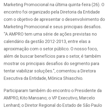
Marketing Promocional na última quinta-feira (26). O
encontro foi organizado pela Diretoria da Entidade
com o objetivo de apresentar o desenvolvimento do
Marketing Promocional e seus principais desafios.
“A AMPRO tem uma série de ações previstas no
calendário da gestão 2012-2013, entre elas a
aproximação com o setor público. O nosso foco,
além de buscar benefícios para o setor, é também
mostrar os principais desafios do segmento para
tentar viabilizar soluções.”, comentou a Diretora
Executiva da Entidade, Mônica Shiaschio.
Participaram também do encontro o Presidente da
AMPRO, Kito Mansano; o VP Executivo, Marcelo
Lenhard; o Diretor Regional do Estado de São Paulo