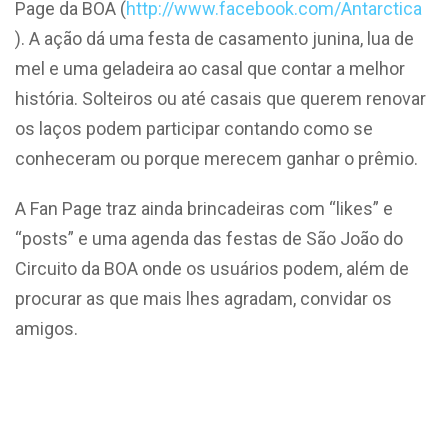
Page da BOA (
http://www.facebook.com/Antarctica
). A ação dá uma festa de casamento junina, lua de
mel e uma geladeira ao casal que contar a melhor
história. Solteiros ou até casais que querem renovar
os laços podem participar contando como se
conheceram ou porque merecem ganhar o prêmio.
A Fan Page traz ainda brincadeiras com “likes” e
“posts” e uma agenda das festas de São João do
Circuito da BOA onde os usuários podem, além de
procurar as que mais lhes agradam, convidar os
amigos.