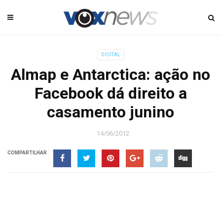
DIGITAL
Almap e Antarctica: ação no
Facebook dá direito a
casamento junino
14/06/2012
COMPARTILHAR