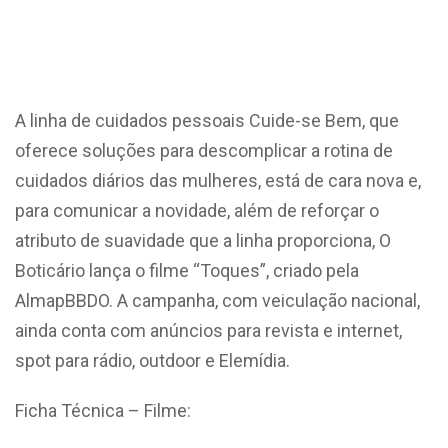
A linha de cuidados pessoais Cuide-se Bem, que
oferece soluções para descomplicar a rotina de
cuidados diários das mulheres, está de cara nova e,
para comunicar a novidade, além de reforçar o
atributo de suavidade que a linha proporciona, O
Boticário lança o filme “Toques”, criado pela
AlmapBBDO. A campanha, com veiculação nacional,
ainda conta com anúncios para revista e internet,
spot para rádio, outdoor e Elemídia.
Ficha Técnica – Filme: