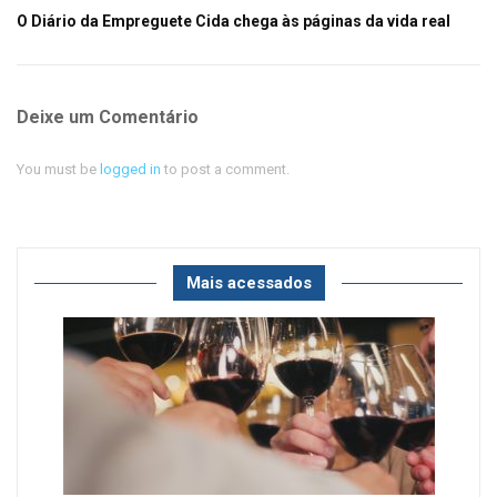
O Diário da Empreguete Cida chega às páginas da vida real
Deixe um Comentário
You must be
logged in
to post a comment.
Mais acessados