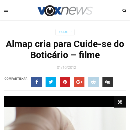
DESTAQUE
Almap cria para Cuide-se do
Boticário – filme
01/10/2012
COMPARTILHAR