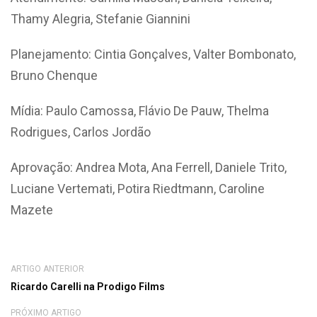
Thamy Alegria, Stefanie Giannini
Planejamento: Cintia Gonçalves, Valter Bombonato,
Bruno Chenque
Mídia: Paulo Camossa, Flávio De Pauw, Thelma
Rodrigues, Carlos Jordão
Aprovação: Andrea Mota, Ana Ferrell, Daniele Trito,
Luciane Vertemati, Potira Riedtmann, Caroline
Mazete
ARTIGO ANTERIOR
Ricardo Carelli na Prodigo Films
PRÓXIMO ARTIGO