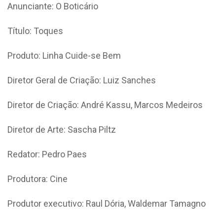
Anunciante: O Boticário
Título: Toques
Produto: Linha Cuide-se Bem
Diretor Geral de Criação: Luiz Sanches
Diretor de Criação: André Kassu, Marcos Medeiros
Diretor de Arte: Sascha Piltz
Redator: Pedro Paes
Produtora: Cine
Produtor executivo: Raul Dória, Waldemar Tamagno