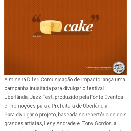
A mineira Diferi Comunicação de Impacto lança uma
campanha inusitada para divulgar o festival
Uberlândia Jazz Fest, produzido pela Fonte Eventos
e Promoções para a Prefeitura de Uberlândia.
Para divulgar o projeto, baseada no repertório de dois
grandes artistas, Leny Andrade e Tony Gordon, a