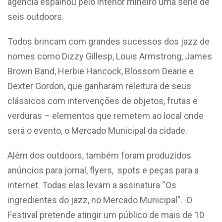
agência espalhou pelo interior mineiro uma série de
seis outdoors.
Todos brincam com grandes sucessos dos jazz de
nomes como Dizzy Gillesp, Louis Armstrong, James
Brown Band, Herbie Hancock, Blossom Dearie e
Dexter Gordon, que ganharam releitura de seus
clássicos com intervenções de objetos, frutas e
verduras – elementos que remetem ao local onde
será o evento, o Mercado Municipal da cidade.
Além dos outdoors, também foram produzidos
anúncios para jornal, flyers, spots e peças para a
internet. Todas elas levam a assinatura “Os
ingredientes do jazz, no Mercado Municipal”. O
Festival pretende atingir um público de mais de 10