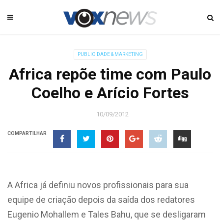
PUBLICIDADE & MARKETING
Africa repõe time com Paulo
Coelho e Arício Fortes
10/09/2012
COMPARTILHAR
A Africa já definiu novos profissionais para sua
equipe de criação depois da saída dos redatores
Eugenio Mohallem e Tales Bahu, que se desligaram