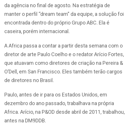
da agência no final de agosto. Na estratégia de
manter o perfil “dream team” da equipe, a solução foi
encontrada dentro do próprio Grupo ABC. Ela é
caseira, porém internacional.
A Africa passa a contar a partir desta semana com o
diretor de arte Paulo Coelho e o redator Arício Fortes,
que atuavam como diretores de criação na Pereira &
O’Dell, em San Francisco. Eles também terão cargos
de diretores no Brasil.
Paulo, antes de ir para os Estados Unidos, em
dezembro do ano passado, trabalhava na própria
Africa. Arício, na P&OD desde abril de 2011, trabalhou,
antes na DM9DDB.