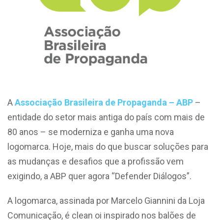
A
Associação Brasileira de Propaganda – ABP
–
entidade do setor mais antiga do país com mais de
80 anos – se moderniza e ganha uma nova
logomarca. Hoje, mais do que buscar soluções para
as mudanças e desafios que a profissão vem
exigindo, a ABP quer agora “Defender Diálogos”.
A logomarca, assinada por Marcelo Giannini da Loja
Comunicação, é clean oi inspirado nos balões de