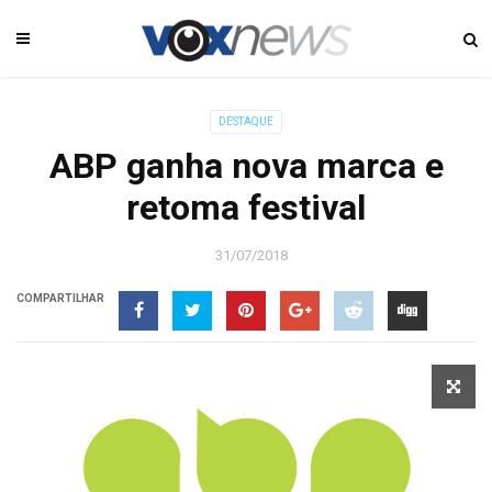
DESTAQUE
ABP ganha nova marca e
retoma festival
31/07/2018
COMPARTILHAR