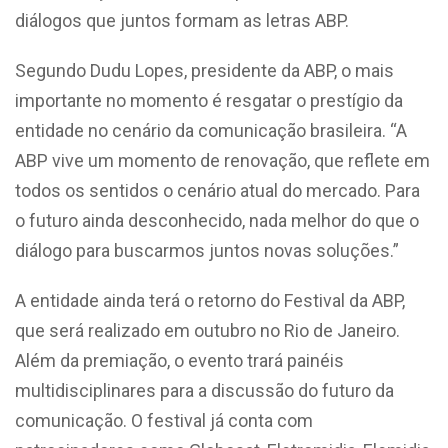
diálogos que juntos formam as letras ABP.
Segundo Dudu Lopes, presidente da ABP, o mais
importante no momento é resgatar o prestígio da
entidade no cenário da comunicação brasileira. “A
ABP vive um momento de renovação, que reflete em
todos os sentidos o cenário atual do mercado. Para
o futuro ainda desconhecido, nada melhor do que o
diálogo para buscarmos juntos novas soluções.”
A entidade ainda terá o retorno do Festival da ABP,
que será realizado em outubro no Rio de Janeiro.
Além da premiação, o evento trará painéis
multidisciplinares para a discussão do futuro da
comunicação. O festival já conta com