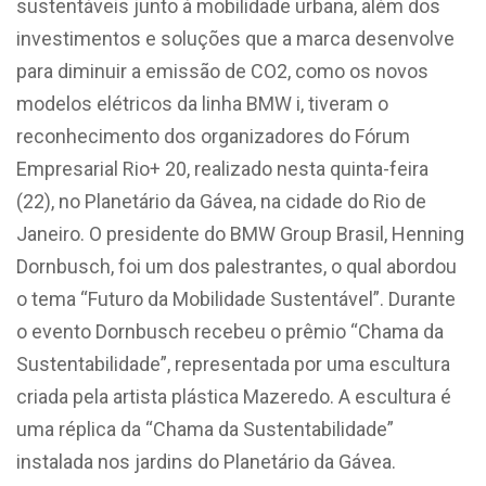
sustentáveis junto à mobilidade urbana, além dos
investimentos e soluções que a marca desenvolve
para diminuir a emissão de CO2, como os novos
modelos elétricos da linha BMW i, tiveram o
reconhecimento dos organizadores do Fórum
Empresarial Rio+ 20, realizado nesta quinta-feira
(22), no Planetário da Gávea, na cidade do Rio de
Janeiro. O presidente do BMW Group Brasil, Henning
Dornbusch, foi um dos palestrantes, o qual abordou
o tema “Futuro da Mobilidade Sustentável”. Durante
o evento Dornbusch recebeu o prêmio “Chama da
Sustentabilidade”, representada por uma escultura
criada pela artista plástica Mazeredo. A escultura é
uma réplica da “Chama da Sustentabilidade”
instalada nos jardins do Planetário da Gávea.