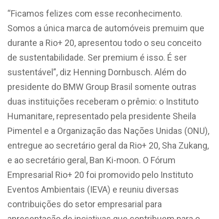
“Ficamos felizes com esse reconhecimento.
Somos a única marca de automóveis premuim que
durante a Rio+ 20, apresentou todo o seu conceito
de sustentabilidade. Ser premium é isso. É ser
sustentável”, diz Henning Dornbusch. Além do
presidente do BMW Group Brasil somente outras
duas instituições receberam o prêmio: o Instituto
Humanitare, representado pela presidente Sheila
Pimentel e a Organização das Nações Unidas (ONU),
entregue ao secretário geral da Rio+ 20, Sha Zukang,
e ao secretário geral, Ban Ki-moon. O Fórum
Empresarial Rio+ 20 foi promovido pelo Instituto
Eventos Ambientais (IEVA) e reuniu diversas
contribuições do setor empresarial para
apresentação de inciativas que contribuem para o