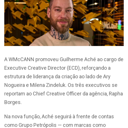
A WMcCANN promoveu Guilherme Aché ao cargo de
Executive Creative Director (ECD), reforçando a
estrutura de liderança da criação ao lado de Ary
Nogueira e Milena Zindeluk. Os três executivos se
reportam ao Chief Creative Officer da agência, Rapha
Borges.
Na nova função, Aché seguirá à frente de contas
como Grupo Petrópolis — com marcas como