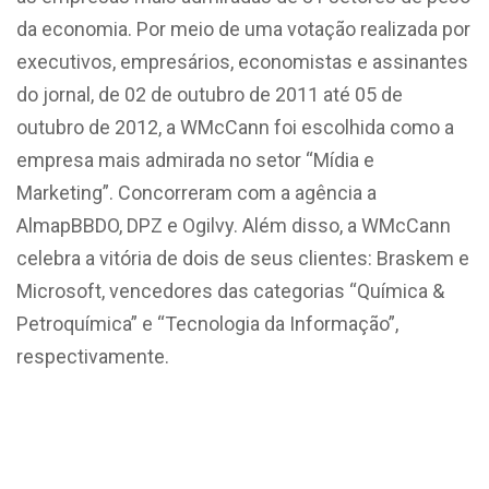
da economia. Por meio de uma votação realizada por
executivos, empresários, economistas e assinantes
do jornal, de 02 de outubro de 2011 até 05 de
outubro de 2012, a WMcCann foi escolhida como a
empresa mais admirada no setor “Mídia e
Marketing”. Concorreram com a agência a
AlmapBBDO, DPZ e Ogilvy. Além disso, a WMcCann
celebra a vitória de dois de seus clientes: Braskem e
Microsoft, vencedores das categorias “Química &
Petroquímica” e “Tecnologia da Informação”,
respectivamente.