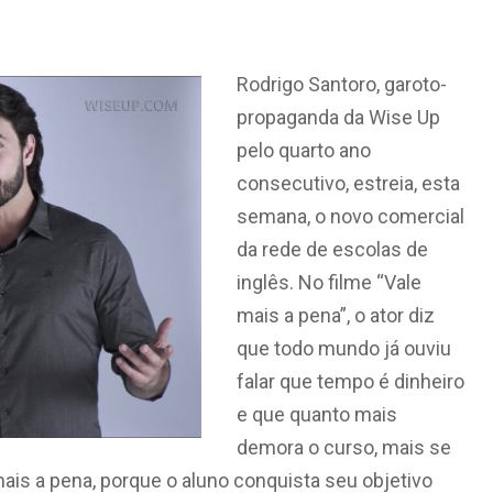
Rodrigo Santoro, garoto-
propaganda da Wise Up
pelo quarto ano
consecutivo, estreia, esta
semana, o novo comercial
da rede de escolas de
inglês. No filme “Vale
mais a pena”, o ator diz
que todo mundo já ouviu
falar que tempo é dinheiro
e que quanto mais
demora o curso, mais se
 mais a pena, porque o aluno conquista seu objetivo