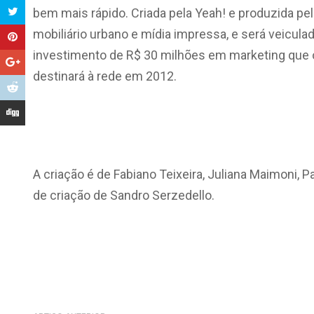
bem mais rápido. Criada pela Yeah! e produzida 
mobiliário urbano e mídia impressa, e será veiculada
investimento de R$ 30 milhões em marketing que o
destinará à rede em 2012.
A criação é de Fabiano Teixeira, Juliana Maimoni, 
de criação de Sandro Serzedello.