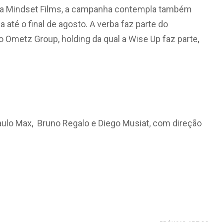
pela Mindset Films, a campanha contempla também
 até o final de agosto. A verba faz parte do
 Ometz Group, holding da qual a Wise Up faz parte,
Paulo Max, Bruno Regalo e Diego Musiat, com direção