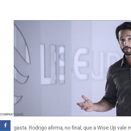
COMPARTILHAR
gasta. Rodrigo afirma, no final, que a Wise Up vale