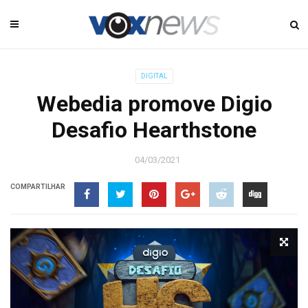
DIGITAL
Webedia promove Digio
Desafio Hearthstone
04/03/2021
COMPARTILHAR