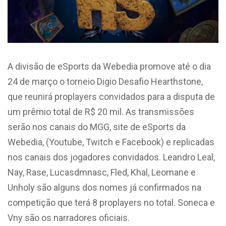
A divisão de eSports da Webedia promove até o dia
24 de março o torneio Digio Desafio Hearthstone,
que reunirá proplayers convidados para a disputa de
um prêmio total de R$ 20 mil. As transmissões
serão nos canais do MGG, site de eSports da
Webedia, (Youtube, Twitch e Facebook) e replicadas
nos canais dos jogadores convidados. Leandro Leal,
Nay, Rase, Lucasdmnasc, Fled, Khal, Leomane e
Unholy são alguns dos nomes já confirmados na
competição que terá 8 proplayers no total. Soneca e
Vny são os narradores oficiais.