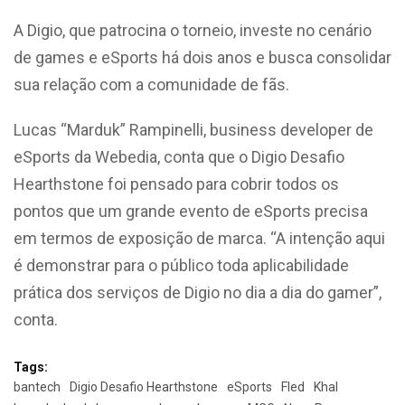
A Digio, que patrocina o torneio, investe no cenário
de games e eSports há dois anos e busca consolidar
sua relação com a comunidade de fãs.
Lucas “Marduk” Rampinelli, business developer de
eSports da Webedia, conta que o Digio Desafio
Hearthstone foi pensado para cobrir todos os
pontos que um grande evento de eSports precisa
em termos de exposição de marca. “A intenção aqui
é demonstrar para o público toda aplicabilidade
prática dos serviços de Digio no dia a dia do gamer”,
conta.
Tags:
bantech
Digio Desafio Hearthstone
eSports
Fled
Khal