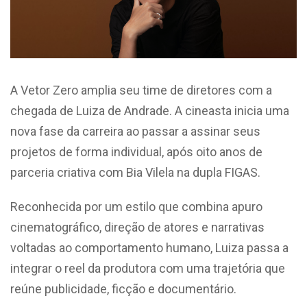
A Vetor Zero amplia seu time de diretores com a
chegada de Luiza de Andrade. A cineasta inicia uma
nova fase da carreira ao passar a assinar seus
projetos de forma individual, após oito anos de
parceria criativa com Bia Vilela na dupla FIGAS.
Reconhecida por um estilo que combina apuro
cinematográfico, direção de atores e narrativas
voltadas ao comportamento humano, Luiza passa a
integrar o reel da produtora com uma trajetória que
reúne publicidade, ficção e documentário.