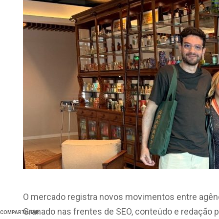
O mercado registra novos movimentos entre agênc
Granado nas frentes de SEO, conteúdo e redação 
COMPARTILHAR