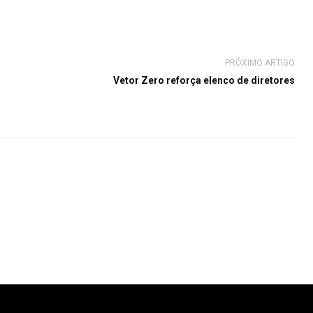
PRÓXIMO ARTIGO
Vetor Zero reforça elenco de diretores