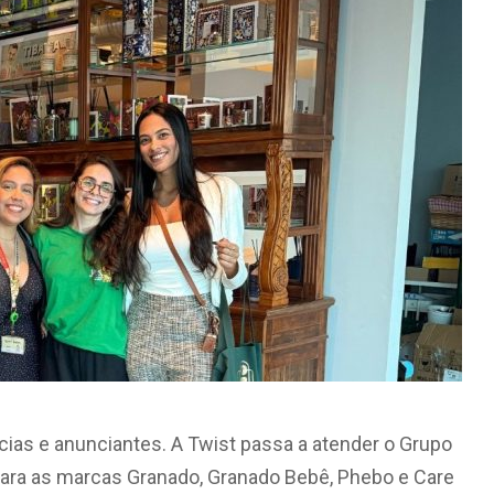
ias e anunciantes. A Twist passa a atender o Grupo
para as marcas Granado, Granado Bebê, Phebo e Care