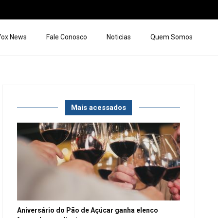
 Vox News
Fale Conosco
Noticias
Quem Somos
Mais acessados
Aniversário do Pão de Açúcar ganha elenco