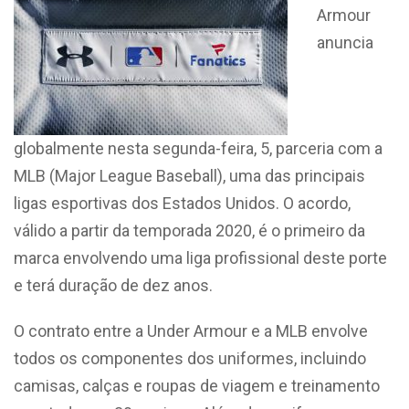
Armour
anuncia
globalmente nesta segunda-feira, 5, parceria com a
MLB (Major League Baseball), uma das principais
ligas esportivas dos Estados Unidos. O acordo,
válido a partir da temporada 2020, é o primeiro da
marca envolvendo uma liga profissional deste porte
e terá duração de dez anos.
O contrato entre a Under Armour e a MLB envolve
todos os componentes dos uniformes, incluindo
camisas, calças e roupas de viagem e treinamento